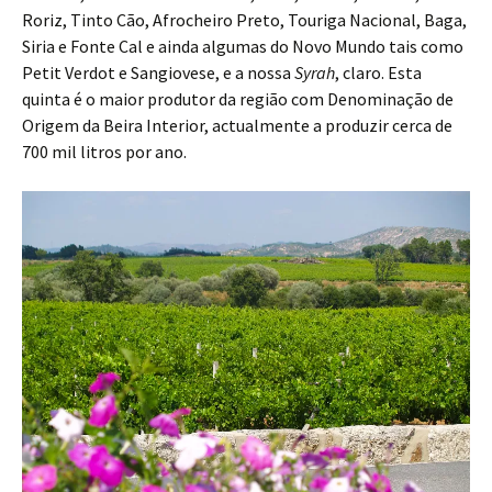
Roriz, Tinto Cão, Afrocheiro Preto, Touriga Nacional, Baga,
Siria e Fonte Cal e ainda algumas do Novo Mundo tais como
Petit Verdot e Sangiovese, e a nossa
Syrah
, claro. Esta
quinta é o maior produtor da região com Denominação de
Origem da Beira Interior, actualmente a produzir cerca de
700 mil litros por ano.