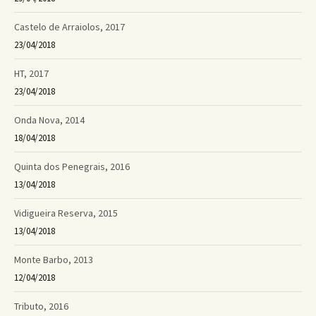
Castelo de Arraiolos, 2017
23/04/2018
HT, 2017
23/04/2018
Onda Nova, 2014
18/04/2018
Quinta dos Penegrais, 2016
13/04/2018
Vidigueira Reserva, 2015
13/04/2018
Monte Barbo, 2013
12/04/2018
Tributo, 2016