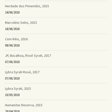
Herdade dos Pimentéis, 2015
24/06/2018
Marcolino Sebo, 2015
18/06/2018
Cem Réis, 2016
08/06/2018
JP, Bacalhoa, Rosé Syrah, 201​7​
07/06/2018
Lybra Syrah Rosé, 2017
07/06/2018
Lybra Syrah, 2015
10/05/2018
Humanitas Reserva, 2015
29/04/2018