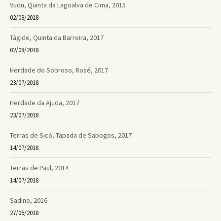
Vudu, Quinta da Lagoalva de Cima, 2015
02/08/2018
Tágide, Quinta da Barreira, 2017
02/08/2018
Herdade do Sobroso, Rosé, 2017
23/07/2018
Herdade da Ajuda, 2017
23/07/2018
Terras de Sicó, Tapada de Sabogos, 2017
14/07/2018
Terras de Paul, 2014
14/07/2018
Sadino, 2016
27/06/2018