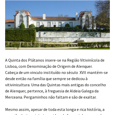
A Quinta dos Plátanos insere-se na Região Vitivinícola de
Lisboa, com Denominação de Origem de Alenquer.
Cabeça de um vinculo instituído no século XVII mantém-se
desde então na família que sempre se dedicou à
vitivinicultura. Uma das Quintas mais antigas do concelho
de Alenquer, pertence, à freguesia de Aldeia Galega da
Merceana. Pergaminhos não faltam e são de exaltar.
Mesmo assim, apesar de toda esta longa e rica história, a