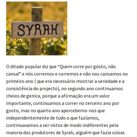
O ditado popular diz que “Quem corre por gosto, não
cansa!” e nós corremos e corremos e não nos cansamos no
primeiro ano ( que era necessário mostrar a seriedade e a
consistência do projecto), no segundo ano continuamos
cheios de genica, porque a afirmação era um valor
importante, continuamos a correr no terceiro ano por
gosto, mas no quarto ano apercebemo-nos que
independentemente de tudo o que fazíamos,
continuavamos a ser vistos de modo indiferentes pela
maioria dos produtores de Syrah, alguém que fazia coisas